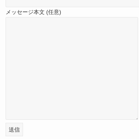
メッセージ本文 (任意)