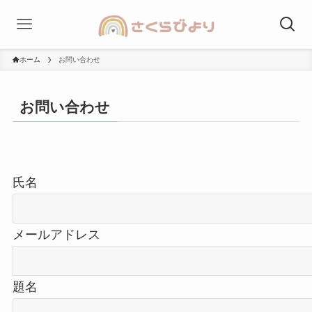
ホーム
お問い合わせ
お問い合わせ
氏名
メールアドレス
題名